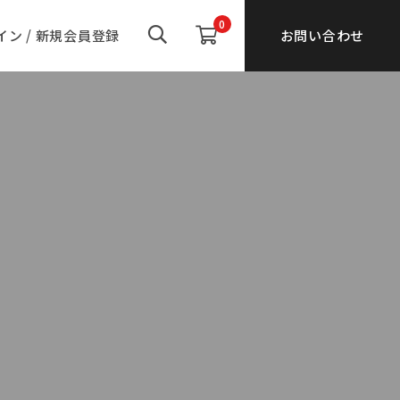
0
ン / 新規会員登録
お問い合わせ