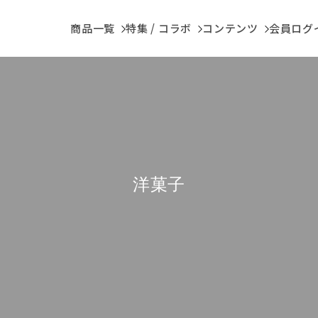
商品一覧
特集 / コラボ
コンテンツ
会員ログイ
洋菓子