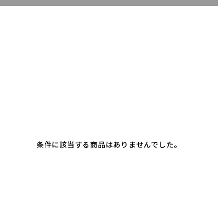
条件に該当する商品はありませんでした。