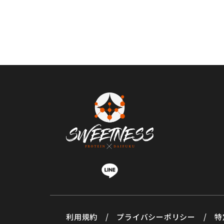
利用規約
/
プライバシーポリシー
/
特