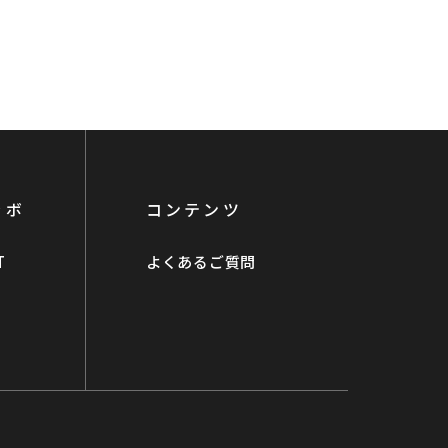
ラボ
コンテンツ
T
よくあるご質問