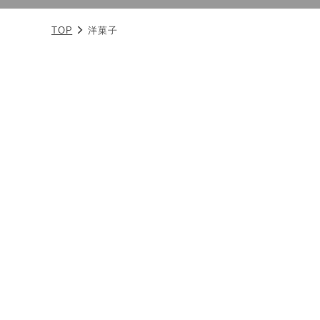
TOP
洋菓子