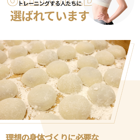
理想の身体づくりに必要な