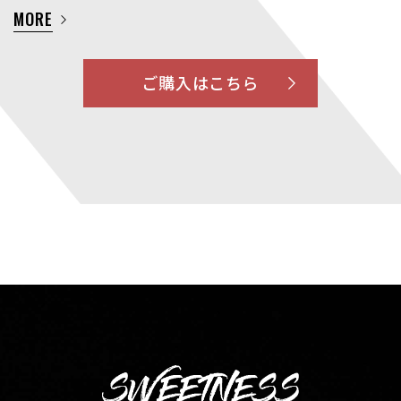
MORE
ご購入はこちら