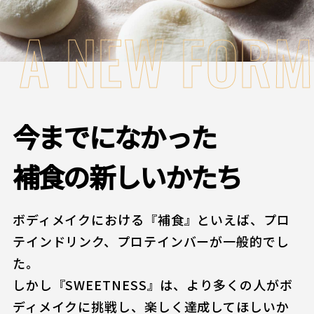
A NEW FORM
今までになかった
補食の新しいかたち
ボディメイクにおける『補食』といえば、プロ
テインドリンク、プロテインバーが一般的でし
た。
しかし『SWEETNESS』は、より多くの人がボ
ディメイクに挑戦し、楽しく達成してほしいか