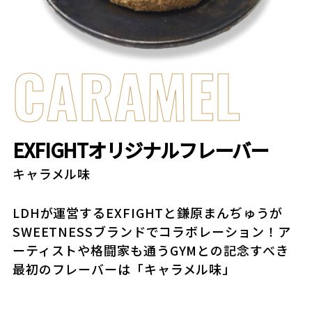
CARAMEL
EXFIGHTオリジナルフレーバー
キャラメル味
LDHが運営するEXFIGHTと鎌原まんぢゅうが
SWEETNESSブランドでコラボレーション！ア
ーティストや格闘家も通うGYMとの記念すべき
最初のフレーバーは「キャラメル味」