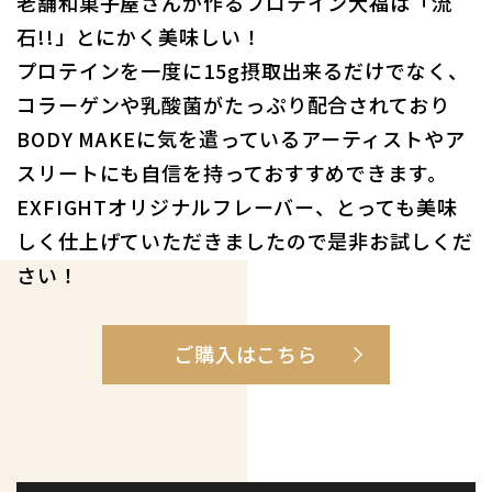
⽼舗和菓⼦屋さんが作るプロテイン⼤福は「流
⽯!!」とにかく美味しい！
プロテインを⼀度に15g摂取出来るだけでなく、
コラーゲンや乳酸菌がたっぷり配合されており
BODY MAKEに気を遣っているアーティストやア
スリートにも⾃信を持っておすすめできます。
EXFIGHTオリジナルフレーバー、とっても美味
しく仕上げていただきましたので是⾮お試しくだ
さい！
ご購入はこちら