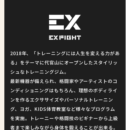
2018年、「トレーニングには⼈⽣を変える⼒があ
る」をテーマに代官山にオープンしたスタイリッ
シュなトレーニングジム。
最新機器が備えられ、格闘家やアーティストのコ
ンディショニングはもちろん、理想のボディライ
ンを作るエクササイズやパーソナルトレーニン
グ、ヨガ、KIDS体育教室など様々なプログラム
を実施。トレーニーや格闘技のビギナーから上級
者まで楽しみながら身体を鍛えることが出来る。