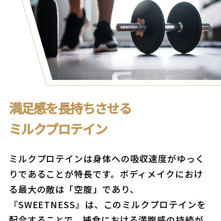
満足感を長持ちさせる
ミルクプロテイン
ミルクプロテインは身体への吸収速度がゆっく
りであることが特長です。ボディメイクにおけ
る最大の敵は「空腹」であり、
『SWEETNESS』は、このミルクプロテインを
配合することで、補食における満腹感の持続が