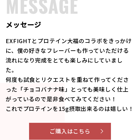
MESSAGE
メッセージ
EXFIGHTとプロテイン⼤福のコラボをきっかけ
に、僕の好きなフレーバーも作っていただける
流れになり完成をとても楽しみにしていまし
た。
何度も試⾷とリクエストを重ねて作ってくださ
った「チョコバナナ味」とっても美味しく仕上
がっているので是⾮⾷べてみてください！
これでプロテインを15g摂取出来るのは嬉しい！
ご購入はこちら