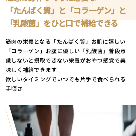
「たんぱく質」と「コラーゲン」と
「乳酸菌」をひと口で補給できる
筋肉の栄養となる「たんぱく質」お肌に嬉しい
「コラーゲン」お腹に優しい「乳酸菌」普段意
識しないと摂取できない栄養がおやつ感覚で美
味しく補給できます。
欲しいタイミングでいつでも片手で食べられる
手頃さ