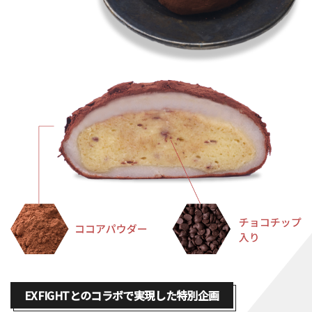
EXFIGHTとのコラボで実現した特別企画