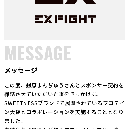
MESSAGE
メッセージ
この度、鎌原まんぢゅうさんとスポンサー契約を
締結させていただいた事をきっかけに、
SWEETNESSブランドで展開されているプロテイ
ン⼤福とコラボレーションを実施することとなり
ました。