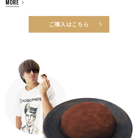
MORE
ご購入はこちら