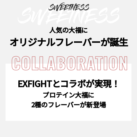
人気の大福に
オリジナルフレーバーが誕生
COLLABORATION
EXFIGHTとコラボが実現！
プロテイン大福に
2種のフレーバーが新登場