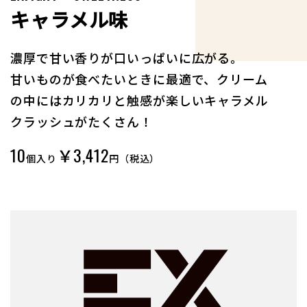
キャラメル味
濃厚で甘い香りが口いっぱいに広がる。
甘いものが食べたいときに最適で、クリーム
の中にはカリカリと触感が楽しいキャラメル
クラッシュがたくさん！
10
￥3,412
個入り
円（税込）