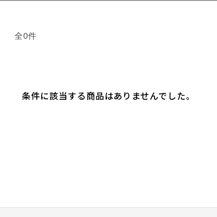
全0件
条件に該当する商品はありませんでした。