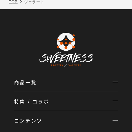
TOP
ジェラート
商品一覧
特集 / コラボ
コンテンツ