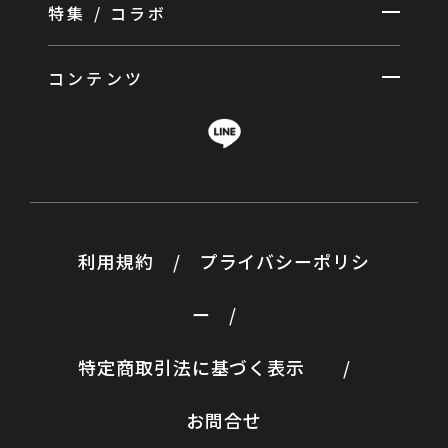
特集 / コラボ
コンテンツ
利用規約
/
プライバシーポリシ
ー
/
特定商取引法に基づく表示
/
お問合せ