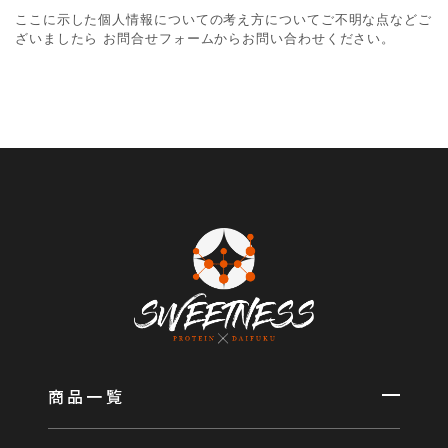
ここに示した個人情報についての考え方についてご不明な点などご
ざいましたら お問合せフォームからお問い合わせください。
商品一覧