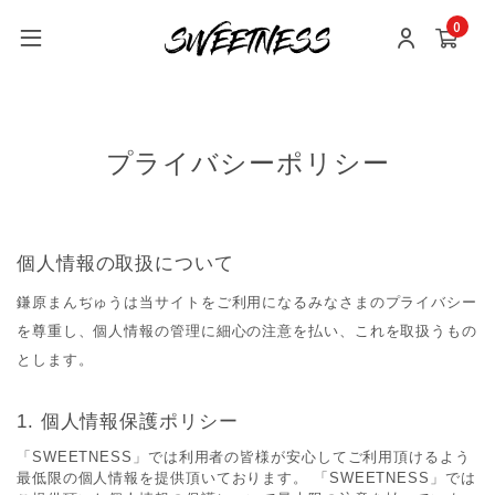
0
プライバシーポリシー
個人情報の取扱について
鎌原まんぢゅうは当サイトをご利用になるみなさまのプライバシー
を尊重し、個人情報の管理に細心の注意を払い、これを取扱うもの
とします。
個人情報保護ポリシー
「SWEETNESS」では利用者の皆様が安心してご利用頂けるよう
最低限の個人情報を提供頂いております。 「SWEETNESS」では