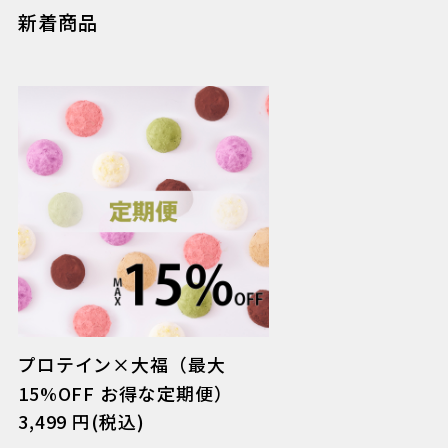
新着商品
プロテイン×大福（最大
15%OFF お得な定期便）
3,499 円(税込)