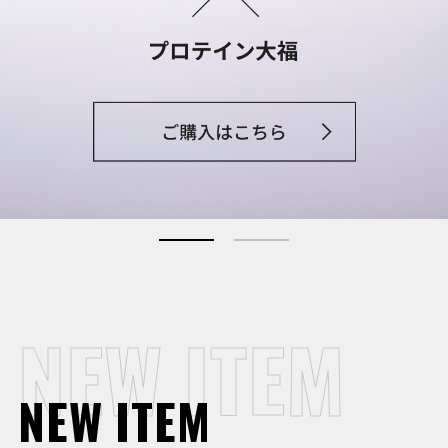
NEW ITEM
NEW ITEM