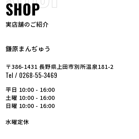
SHOP
実店舗のご紹介
鎌原まんぢゅう
〒386-1431 長野県上田市別所温泉181-2
Tel / 0268-55-3469
平日 10:00 - 16:00
土曜 10:00 - 16:00
日曜 10:00 - 16:00
水曜定休​