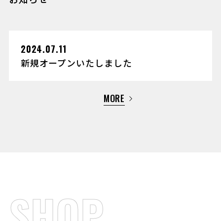
2024.07.11
新規オープンいたしました
MORE
SHOP