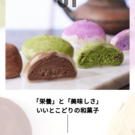
「栄養」と「美味しさ」
いいとこどりの和菓子