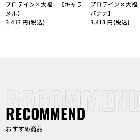
プロテイン×大福 【キャラ
プロテイン×大福
メル】
バナナ】
3,413 円(税込)
3,413 円(税込)
RECOMMEN
RECOMMEND
おすすめ商品