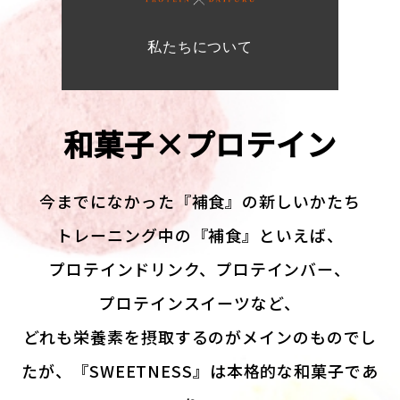
私たちについて
和菓子×プロテイン
今までになかった『補食』の新しいかたち
トレーニング中の『補食』といえば、
プロテインドリンク、プロテインバー、
プロテインスイーツなど、
どれも栄養素を摂取するのがメインのものでし
たが、『SWEETNESS』は本格的な和菓子であ