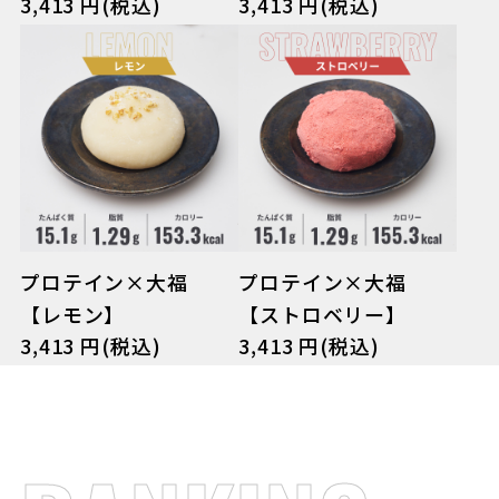
3,413 円(税込)
3,413 円(税込)
プロテイン×大福
プロテイン×大福
【レモン】
【ストロベリー】
3,413 円(税込)
3,413 円(税込)