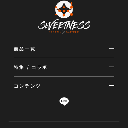
商品一覧
特集 / コラボ
コンテンツ