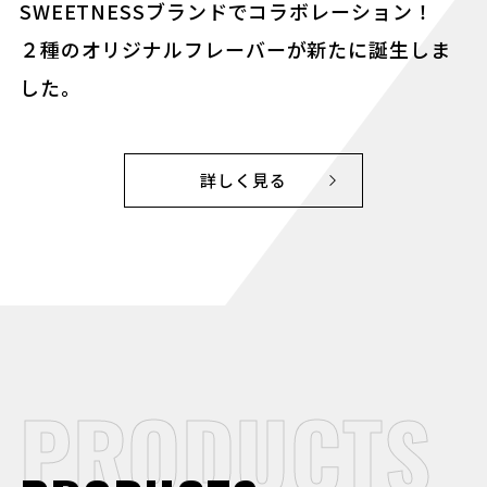
SWEETNESSブランドでコラボレーション！
２種のオリジナルフレーバーが新たに誕生しま
した。
詳しく見る
PRODUCTS