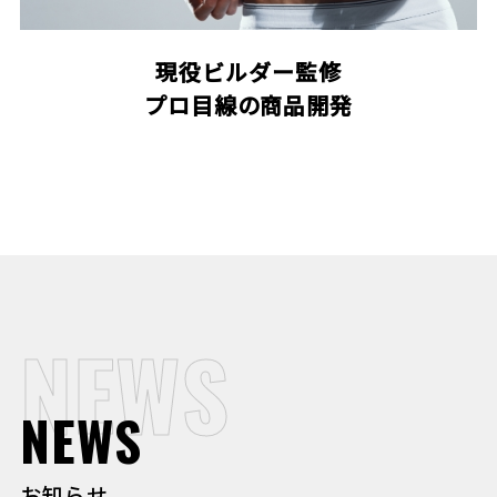
現役ビルダー監修
プロ目線の商品開発
NEWS
NEWS
お知らせ