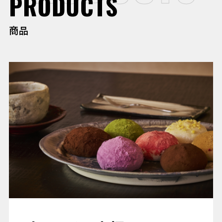
PRODUCTS
商品