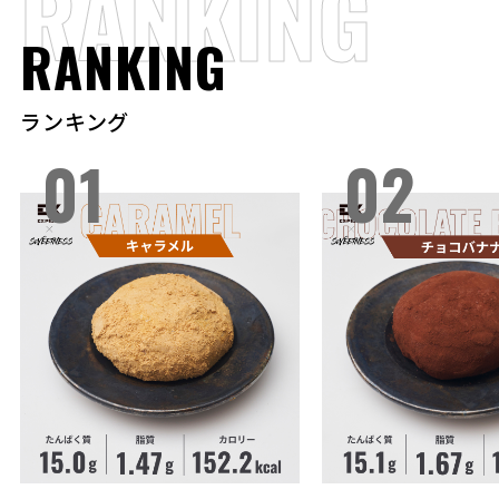
RANKING
RANKING
ランキング
01
02