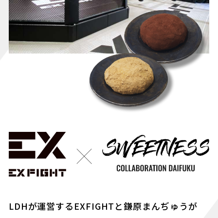
LDHが運営するEXFIGHTと鎌原まんぢゅうが